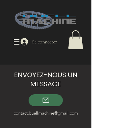
Se connecter
ENVOYEZ-NOUS UN
MESSAGE
contact.buellmachine@gmail.com