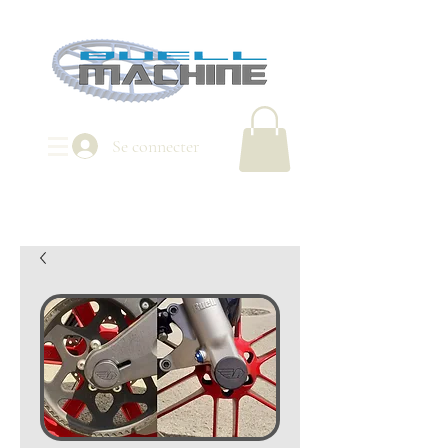
Se connecter