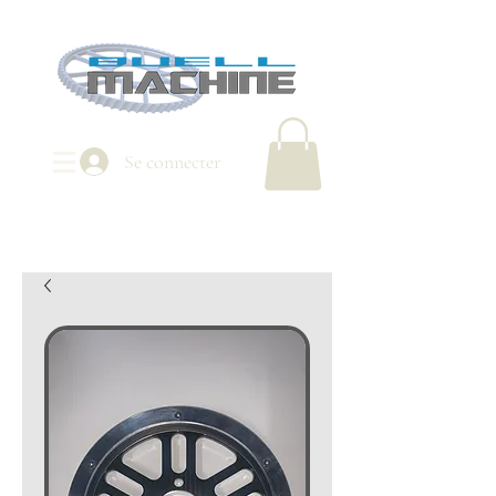
Se connecter