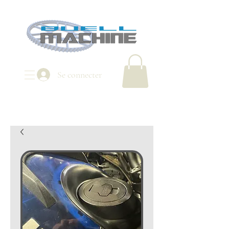
Se connecter